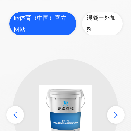
ky体育（中国）官方
混凝土外加
网站
剂