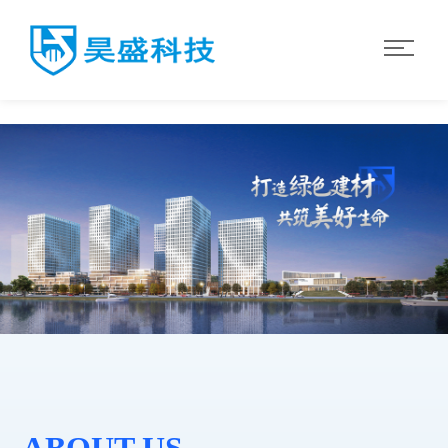
ky体育（中国）官方网站