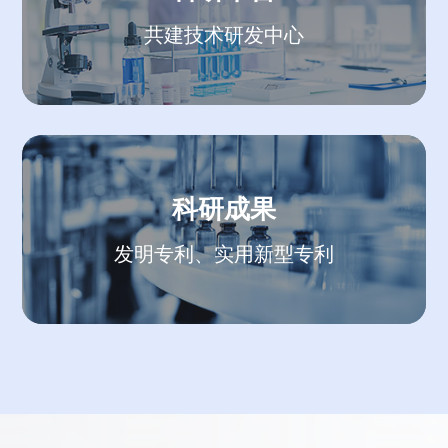
共建技术研发中心
科研成果
发明专利、实用新型专利