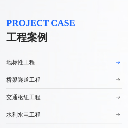
PROJECT CASE
工程案例
地标性工程
桥梁隧道工程
交通枢纽工程
水利水电工程