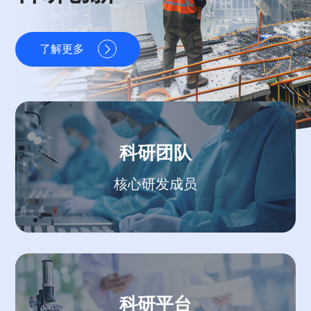
了解更多
科研团队
核心研发成员
科研平台