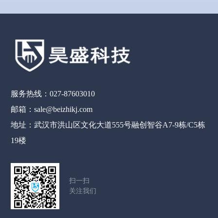
服务热线：027-87603010
邮箱：sale@beizhikj.com
地址：武汉市洪山区文化大道555号融创智谷A7-9栋/C5栋
19楼
扫一扫
关注我们