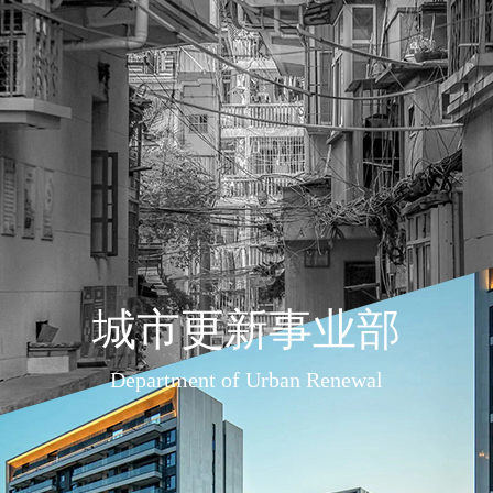
城市更新事业部
Department of Urban Renewal
建筑修缮加固及改造工程
钢结构工程