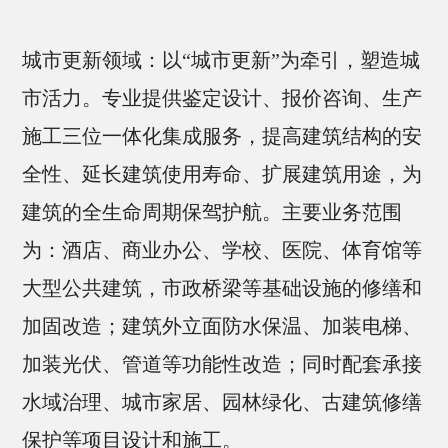
城市更新领域：以“城市更新”为牵引，塑造城
市活力。专业提供鉴定设计、报价咨询、生产
施工三位一体化集成服务，提高建筑结构的安
全性、延长建筑使用寿命、扩展建筑用途，为
建筑的全生命周期保驾护航。主要业务范围
为：酒店、商业办公、学校、医院、体育馆等
大型公共建筑，市政桥梁等基础设施的修缮和
加固改造；建筑外立面防水保温、加装电梯、
加装光伏、管道等功能性改造；同时配套承接
水域治理、城市家居、园林绿化、古建筑修缮
保护等项目设计和施工。