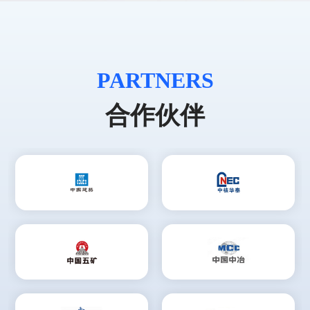
PARTNERS
合作伙伴