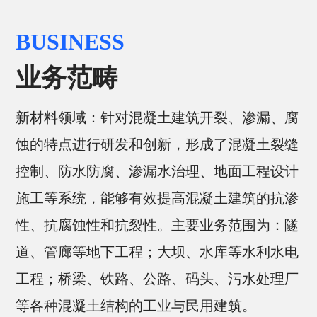
BUSINESS
业务范畴
新材料领域：针对混凝土建筑开裂、渗漏、腐
蚀的特点进行研发和创新，形成了混凝土裂缝
控制、防水防腐、渗漏水治理、地面工程设计
施工等系统，能够有效提高混凝土建筑的抗渗
性、抗腐蚀性和抗裂性。主要业务范围为：隧
道、管廊等地下工程；大坝、水库等水利水电
工程；桥梁、铁路、公路、码头、污水处理厂
等各种混凝土结构的工业与民用建筑。