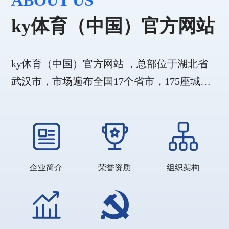
ABOUT US
ky体育（中国）官方网站
ky体育（中国）官方网站 ，总部位于湖北省
武汉市，市场遍布全国17个省市，175座城
市，旗下涵盖新材料事业部和城市更新事业
部。
企业简介
荣誉资质
组织架构