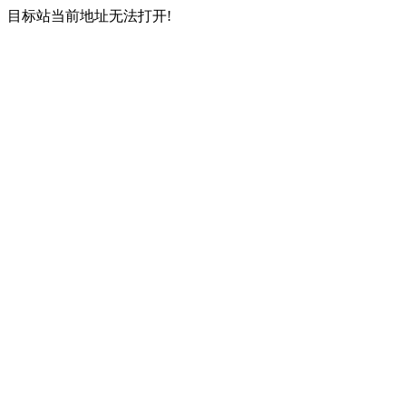
目标站当前地址无法打开!