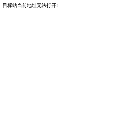
目标站当前地址无法打开!