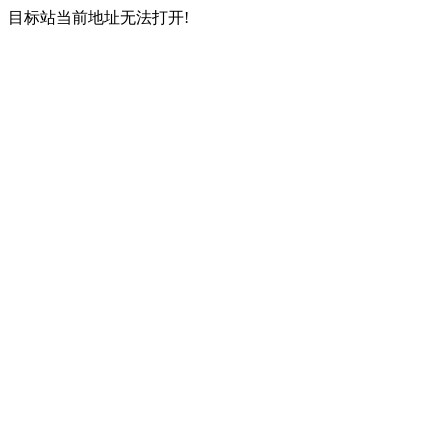
目标站当前地址无法打开!