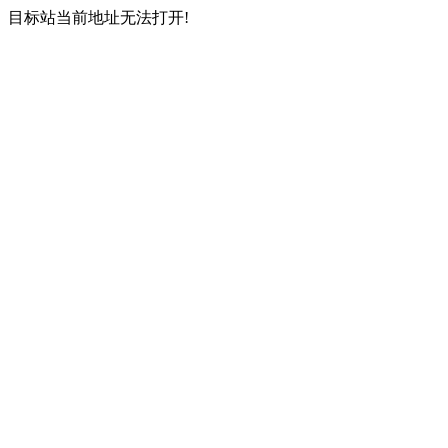
目标站当前地址无法打开!