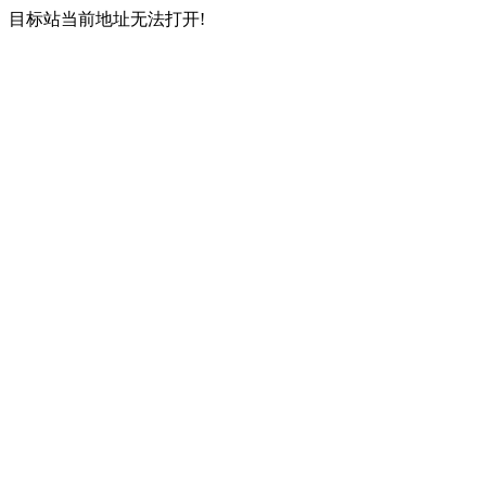
目标站当前地址无法打开!