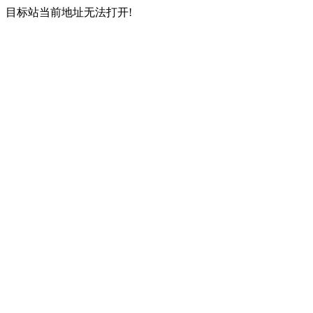
目标站当前地址无法打开!