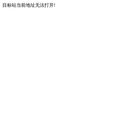
目标站当前地址无法打开!