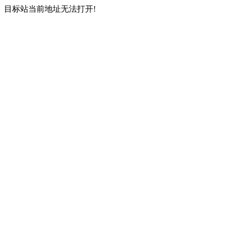
目标站当前地址无法打开!